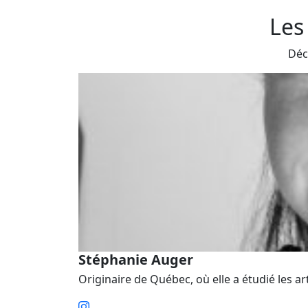
Les
Déc
Stéphanie Auger
Originaire de Québec, où elle a étudié les ar