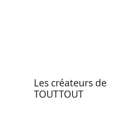
Les créateurs de
TOUTTOUT