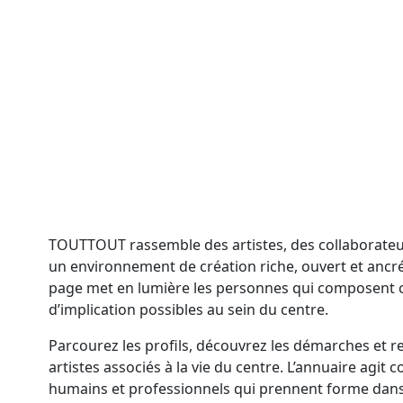
TOUTTOUT rassemble des artistes, des collaborateu
un environnement de création riche, ouvert et ancr
page met en lumière les personnes qui composent c
d’implication possibles au sein du centre.
Parcourez les profils, découvrez les démarches et re
artistes associés à la vie du centre. L’annuaire agit
humains et professionnels qui prennent forme dans