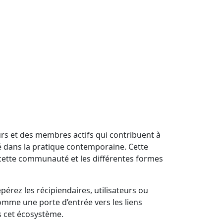
rs et des membres actifs qui contribuent à
é dans la pratique contemporaine. Cette
ette communauté et les différentes formes
pérez les récipiendaires, utilisateurs ou
 comme une porte d’entrée vers les liens
 cet écosystème.