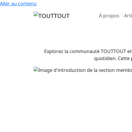
Aller au contenu
À propos
Art
Explorez la communauté TOUTTOUT et déco
quotidien. Cette 